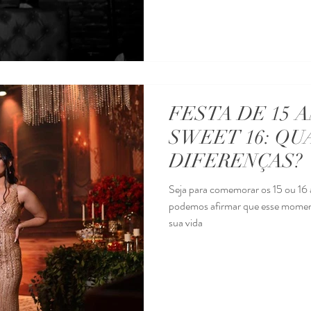
FESTA DE 15 
SWEET 16: QU
DIFERENÇAS?
Seja para comemorar os 15 ou 16
podemos afirmar que esse momen
sua vida