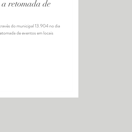
 a retomada de
etomada de eventos em locais