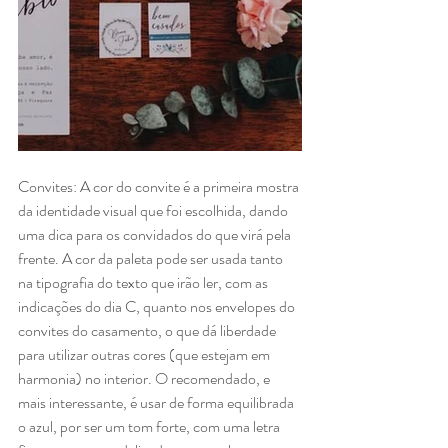
Convites: A cor do convite é a primeira mostra 
da identidade visual que foi escolhida, dando 
uma dica para os convidados do que virá pela 
frente. A cor da paleta pode ser usada tanto 
na tipografia do texto que irão ler, com as 
indicações do dia C, quanto nos envelopes do 
convites do casamento, o que dá liberdade 
para utilizar outras cores (que estejam em 
harmonia) no interior. O recomendado, e 
mais interessante, é usar de forma equilibrada 
o azul, por ser um tom forte, com uma letra 