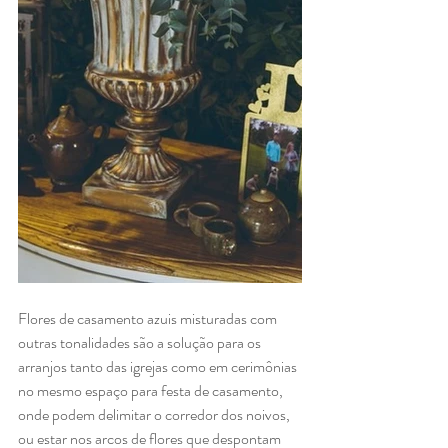
Flores de casamento azuis misturadas com 
outras tonalidades são a solução para os 
arranjos tanto das igrejas como em cerimônias 
no mesmo espaço para festa de casamento, 
onde podem delimitar o corredor dos noivos, 
ou estar nos arcos de flores que despontam 