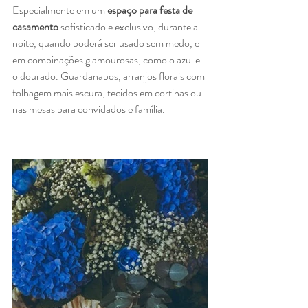
Especialmente em um 
espaço para festa de 
casamento
 sofisticado e exclusivo, durante a 
noite, quando poderá ser usado sem medo, e 
em combinações glamourosas, como o azul e 
o dourado. Guardanapos, arranjos florais com 
folhagem mais escura, tecidos em cortinas ou 
nas mesas para convidados e família.