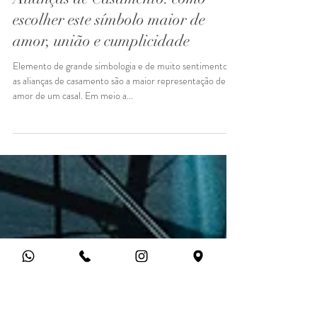
Alianças de Casamento: como
escolher este símbolo maior de
amor, união e cumplicidade
Elemento de grande simbologia e de muito sentimento,
as alianças de casamento são a maior representação de
amor de um casal. Em meio a...